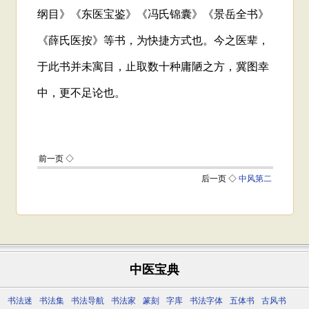
中医宝典
书法迷
书法集
书法导航
书法家
篆刻
字库
书法字体
五体书
古风书