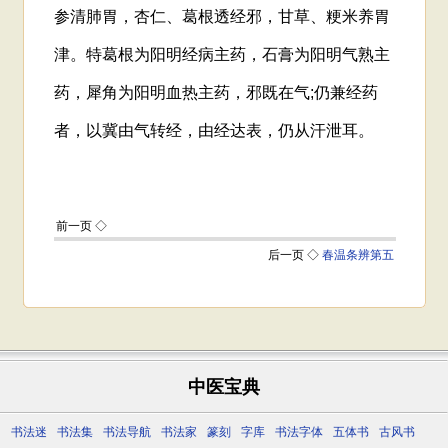
中医宝典
书法迷
书法集
书法导航
书法家
篆刻
字库
书法字体
五体书
古风书