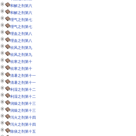
和解之剂第六
和解之剂第六
理气之剂第七
理气之剂第七
理血之剂第八
理血之剂第八
祛风之剂第九
祛风之剂第九
祛寒之剂第十
祛寒之剂第十
清暑之剂第十一
清暑之剂第十一
利湿之剂第十二
利湿之剂第十二
润燥之剂第十三
润燥之剂第十三
泻火之剂第十四
泻火之剂第十四
除痰之剂第十五