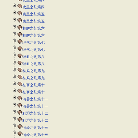
攻里之剂第四
攻里之剂第四
表里之剂第五
表里之剂第五
和解之剂第六
和解之剂第六
理气之剂第七
理气之剂第七
理血之剂第八
理血之剂第八
祛风之剂第九
祛风之剂第九
祛寒之剂第十
祛寒之剂第十
清暑之剂第十一
清暑之剂第十一
利湿之剂第十二
利湿之剂第十二
润燥之剂第十三
润燥之剂第十三