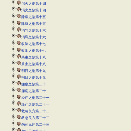
泻火之剂第十四
泻火之剂第十四
除痰之剂第十五
除痰之剂第十五
消导之剂第十六
消导之剂第十六
收涩之剂第十七
收涩之剂第十七
杀虫之剂第十八
杀虫之剂第十八
明目之剂第十九
明目之剂第十九
痈疡之剂第二十
痈疡之剂第二十
经产之剂第二十一
经产之剂第二十一
救急良方第二十二
救急良方第二十二
勿药元诠第二十三