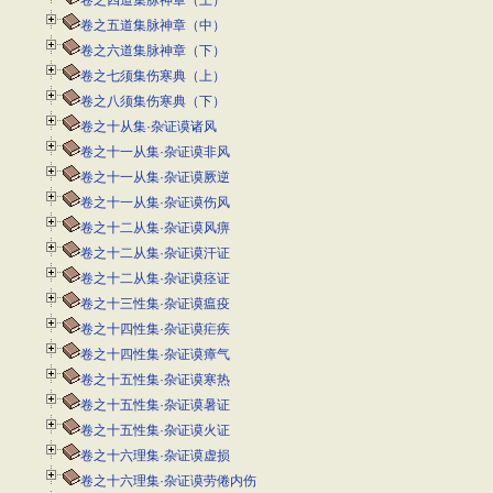
卷之四道集脉神章（上）
卷之五道集脉神章（中）
卷之六道集脉神章（下）
卷之七须集伤寒典（上）
卷之八须集伤寒典（下）
卷之十从集·杂证谟诸风
卷之十一从集·杂证谟非风
卷之十一从集·杂证谟厥逆
卷之十一从集·杂证谟伤风
卷之十二从集·杂证谟风痹
卷之十二从集·杂证谟汗证
卷之十二从集·杂证谟痉证
卷之十三性集·杂证谟瘟疫
卷之十四性集·杂证谟疟疾
卷之十四性集·杂证谟瘴气
卷之十五性集·杂证谟寒热
卷之十五性集·杂证谟暑证
卷之十五性集·杂证谟火证
卷之十六理集·杂证谟虚损
卷之十六理集·杂证谟劳倦内伤