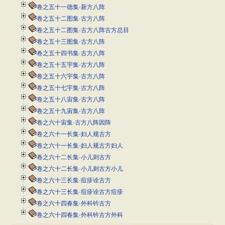
卷之五十一德集·新方八阵
卷之五十二图集·古方八阵
卷之五十二图集·古方八阵古方总目
卷之五十三图集·古方八阵
卷之五十四书集·古方八阵
卷之五十五宇集·古方八阵
卷之五十六宇集·古方八阵
卷之五十七宇集·古方八阵
卷之五十八宙集·古方八阵
卷之五十九宙集·古方八阵
卷之六十宙集·古方八阵因阵
卷之六十一长集·妇人规古方
卷之六十一长集·妇人规古方妇人
卷之六十二长集·小儿则古方
卷之六十二长集·小儿则古方小儿
卷之六十三长集·痘疹诠古方
卷之六十三长集·痘疹诠古方痘疹
卷之六十四春集·外科钤古方
卷之六十四春集·外科钤古方外科