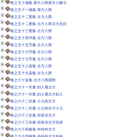
卷之五十德集·新方八阵新方八略引
卷之五十一德集·新方八阵
卷之五十二图集·古方八阵
卷之五十二图集·古方八阵古方总目
卷之五十三图集·古方八阵
卷之五十四书集·古方八阵
卷之五十五宇集·古方八阵
卷之五十六宇集·古方八阵
卷之五十七宇集·古方八阵
卷之五十八宙集·古方八阵
卷之五十九宙集·古方八阵
卷之六十宙集·古方八阵因阵
卷之六十一长集·妇人规古方
卷之六十一长集·妇人规古方妇人
卷之六十二长集·小儿则古方
卷之六十二长集·小儿则古方小儿
卷之六十三长集·痘疹诠古方
卷之六十三长集·痘疹诠古方痘疹
卷之六十四春集·外科钤古方
卷之六十四春集·外科钤古方外科