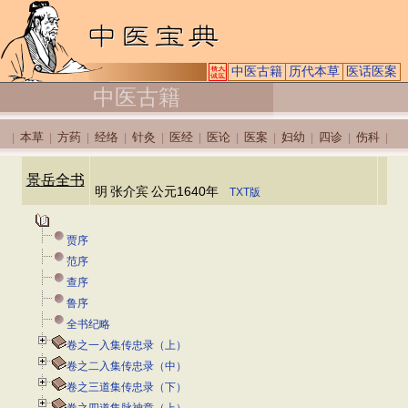
中医古籍
历代本草
医话医案
中医古籍
本草
方药
经络
针灸
医经
医论
医案
妇幼
四诊
伤科
|
|
|
|
|
|
|
|
|
|
|
景岳全书
明
张介宾
公元1640年
TXT版
贾序
范序
查序
鲁序
全书纪略
卷之一入集传忠录（上）
卷之二入集传忠录（中）
卷之三道集传忠录（下）