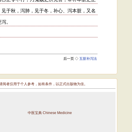
敬请阅者仅用于个人参考，如有条件，以正式出版物为佳。
中医宝典 Chinese Medicine