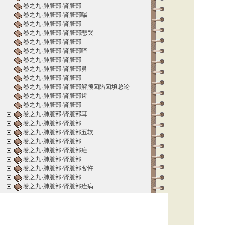
卷之九·肺脏部·肾脏部
卷之九·肺脏部·肾脏部喘
卷之九·肺脏部·肾脏部
卷之九·肺脏部·肾脏部悲哭
卷之九·肺脏部·肾脏部
卷之九·肺脏部·肾脏部喑
卷之九·肺脏部·肾脏部
卷之九·肺脏部·肾脏部鼻
卷之九·肺脏部·肾脏部
卷之九·肺脏部·肾脏部解颅囟陷囟填总论
卷之九·肺脏部·肾脏部齿
卷之九·肺脏部·肾脏部
卷之九·肺脏部·肾脏部耳
卷之九·肺脏部·肾脏部
卷之九·肺脏部·肾脏部五软
卷之九·肺脏部·肾脏部
卷之九·肺脏部·肾脏部疟
卷之九·肺脏部·肾脏部
卷之九·肺脏部·肾脏部客忤
卷之九·肺脏部·肾脏部
卷之九·肺脏部·肾脏部疰病