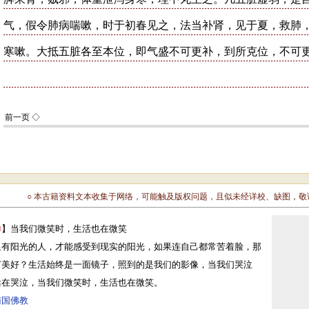
○ 本古籍资料文本收集于网络，可能触及版权问题，且似未经详校、缺图，
禅
】当我们微笑时，生活也在微笑
里有阳光的人，才能感受到现实的阳光，如果连自己都常苦着脸，那
何美好？生活始终是一面镜子，照到的是我们的影像，当我们哭泣
活在哭泣，当我们微笑时，生活也在微笑。
南国佛教