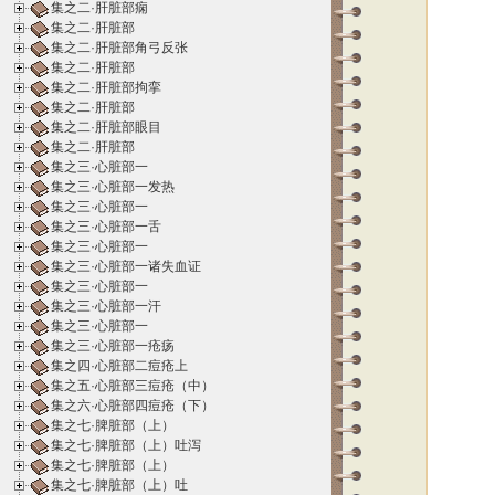
集之二·肝脏部痫
集之二·肝脏部
集之二·肝脏部角弓反张
集之二·肝脏部
集之二·肝脏部拘挛
集之二·肝脏部
集之二·肝脏部眼目
集之二·肝脏部
集之三·心脏部一
集之三·心脏部一发热
集之三·心脏部一
集之三·心脏部一舌
集之三·心脏部一
集之三·心脏部一诸失血证
集之三·心脏部一
集之三·心脏部一汗
集之三·心脏部一
集之三·心脏部一疮疡
集之四·心脏部二痘疮上
集之五·心脏部三痘疮（中）
集之六·心脏部四痘疮（下）
集之七·脾脏部（上）
集之七·脾脏部（上）吐泻
集之七·脾脏部（上）
集之七·脾脏部（上）吐