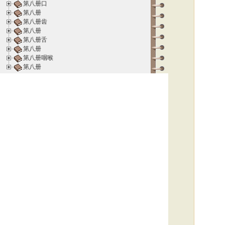
第八册口
第八册
第八册齿
第八册
第八册舌
第八册
第八册咽喉
第八册