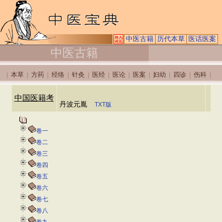
中医古籍
历代本草
医话医案
中医古籍
本草
方药
经络
针灸
医经
医论
医案
妇幼
四诊
伤科
|
|
|
|
|
|
|
|
|
|
|
中国医籍考
丹波元胤
TXT版
卷一
卷二
卷三
卷四
卷五
卷六
卷七
卷八