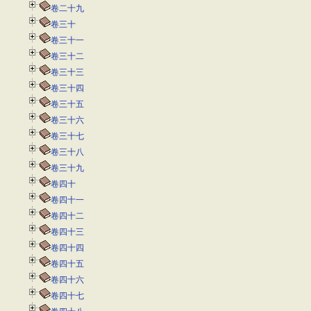
卷二十九
卷三十
卷三十一
卷三十二
卷三十三
卷三十四
卷三十五
卷三十六
卷三十七
卷三十八
卷三十九
卷四十
卷四十一
卷四十二
卷四十三
卷四十四
卷四十五
卷四十六
卷四十七