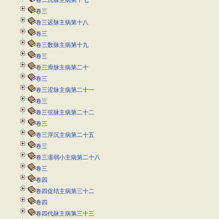
卷二沉脉主病第十七
卷三
卷三迟脉主病第十八
卷三
卷三数脉主病第十九
卷三
卷三滑脉主病第二十
卷三
卷三涩脉主病第二十一
卷三
卷三弦脉主病第二十二
卷三
卷三浮沉主病第二十五
卷三
卷三濡弱小主病第二十八
卷三
卷四
卷四促结主病第三十二
卷四
卷四代脉主病第三十三