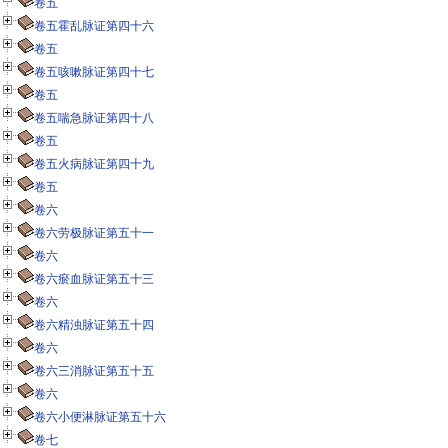
卷五
卷五霍乱脉证第四十六
卷五
卷五咳嗽脉证第四十七
卷五
卷五喘急脉证第四十八
卷五
卷五火病脉证第四十九
卷五
卷六
卷六劳极脉证第五十一
卷六
卷六瘀血脉证第五十三
卷六
卷六精浊脉证第五十四
卷六
卷六三消脉证第五十五
卷六
卷六小便淋脉证第五十六
卷七