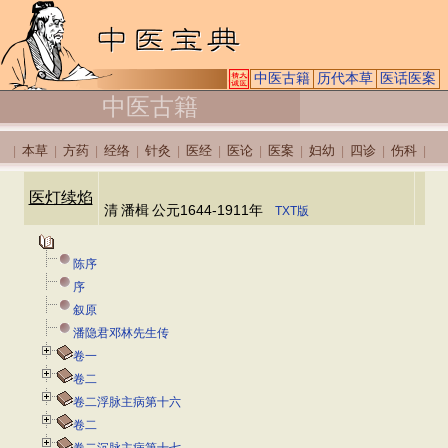
中医古籍
历代本草
医话医案
中医古籍
本草
方药
经络
针灸
医经
医论
医案
妇幼
四诊
伤科
|
|
|
|
|
|
|
|
|
|
|
医灯续焰
清
潘楫
公元1644-1911年
TXT版
陈序
序
叙原
潘隐君邓林先生传
卷一
卷二
卷二浮脉主病第十六
卷二