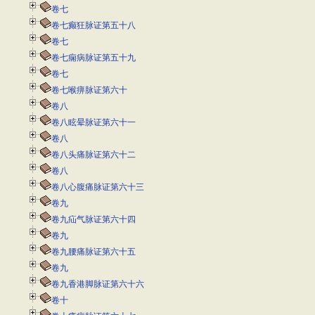
卷七
卷七癫狂脉证第五十八
卷七
卷七痫病脉证第五十九
卷七
卷七喉痹脉证第六十
卷八
卷八眩晕脉证第六十一
卷八
卷八头痛脉证第六十二
卷八
卷八心腹痛脉证第六十三
卷九
卷九疝气脉证第六十四
卷九
卷九腰痛脉证第六十五
卷九
卷九香港脚脉证第六十六
卷十