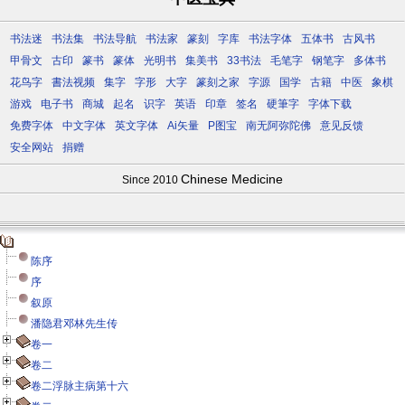
书法迷
书法集
书法导航
书法家
篆刻
字库
书法字体
五体书
古风书
甲骨文
古印
篆书
篆体
光明书
集美书
33书法
毛笔字
钢笔字
多体书
花鸟字
書法视频
集字
字形
大字
篆刻之家
字源
国学
古籍
中医
象棋
游戏
电子书
商城
起名
识字
英语
印章
签名
硬筆字
字体下载
免费字体
中文字体
英文字体
Ai矢量
P图宝
南无阿弥陀佛
意见反馈
安全网站
捐赠
Chinese Medicine
Since 2010
陈序
序
叙原
潘隐君邓林先生传
卷一
卷二
卷二浮脉主病第十六