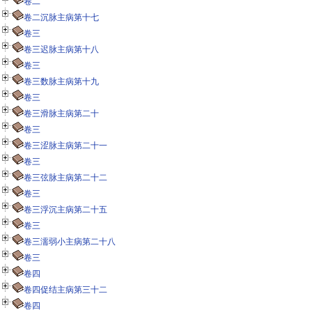
卷二
卷二沉脉主病第十七
卷三
卷三迟脉主病第十八
卷三
卷三数脉主病第十九
卷三
卷三滑脉主病第二十
卷三
卷三涩脉主病第二十一
卷三
卷三弦脉主病第二十二
卷三
卷三浮沉主病第二十五
卷三
卷三濡弱小主病第二十八
卷三
卷四
卷四促结主病第三十二
卷四