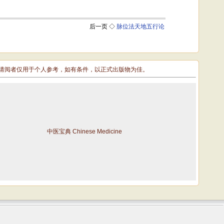
敬请阅者仅用于个人参考，如有条件，以正式出版物为佳。
中医宝典 Chinese Medicine