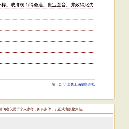
敬请阅者仅用于个人参考，如有条件，以正式出版物为佳。