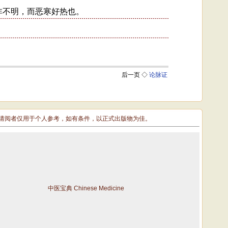
敬请阅者仅用于个人参考，如有条件，以正式出版物为佳。
中医宝典 Chinese Medicine