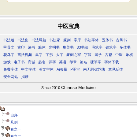
中医宝典
书法迷
书法集
书法导航
书法家
篆刻
字库
书法字体
五体书
古风书
甲骨文
古印
篆书
篆体
光明书
集美书
33书法
毛笔字
钢笔字
多体书
花鸟字
書法视频
集字
字形
大字
篆刻之家
字源
国学
古籍
中医
象棋
游戏
电子书
商城
起名
识字
英语
印章
签名
硬筆字
字体下载
免费字体
中文字体
英文字体
Ai矢量
P图宝
南无阿弥陀佛
意见反馈
安全网站
捐赠
Chinese Medicine
Since 2010
自序
凡例
卷之一
卷之二