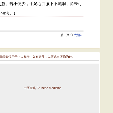
敬请阅者仅用于个人参考，如有条件，以正式出版物为佳。
中医宝典 Chinese Medicine