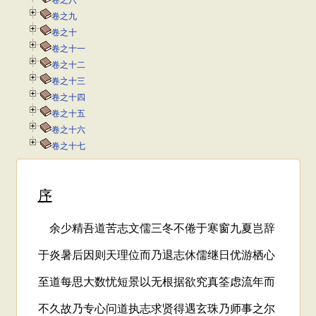
卷之八
卷之九
卷之十
卷之十一
卷之十二
卷之十三
卷之十四
卷之十五
卷之十六
卷之十七