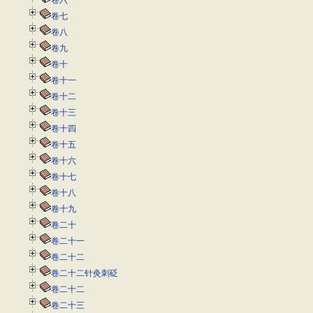
卷六
卷七
卷八
卷九
卷十
卷十一
卷十二
卷十三
卷十四
卷十五
卷十六
卷十七
卷十八
卷十九
卷二十
卷二十一
卷二十二
卷二十二针灸刺砭
卷二十二
卷二十三