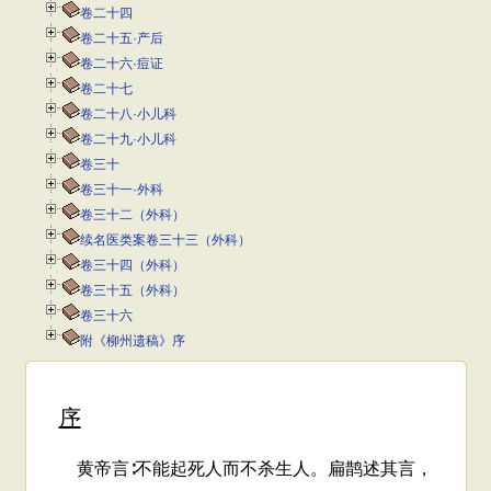
卷二十四
卷二十五·产后
卷二十六·痘证
卷二十七
卷二十八·小儿科
卷二十九·小儿科
卷三十
卷三十一·外科
卷三十二（外科）
续名医类案卷三十三（外科）
卷三十四（外科）
卷三十五（外科）
卷三十六
附《柳州遗稿》序