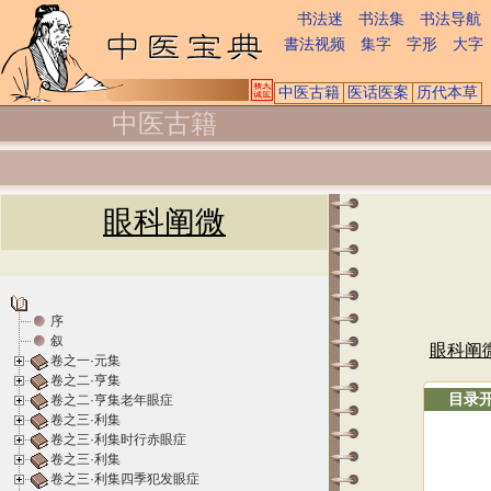
书法迷
书法集
书法导航
書法视频
集字
字形
大字
中医古籍
医话医案
历代本草
中医古籍
眼科阐微
序
叙
眼科阐
卷之一·元集
卷之二·亨集
目录
卷之二·亨集老年眼症
卷之三·利集
卷之三·利集时行赤眼症
卷之三·利集
卷之三·利集四季犯发眼症