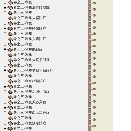
卷之三·利集
卷之三·利集眉骨疼眼症
卷之三·利集
卷之三·利集火盛眼症
卷之三·利集
卷之三·利集痰盛眼症
卷之三·利集
卷之三·利集头痛眼症
卷之三·利集
卷之三·利集鹊目症
卷之三·利集
卷之三·利集大病后眼症
卷之三·利集
卷之三·利集劳目力后眼症
卷之三·利集
卷之三·利集物撞眼症
卷之三·利集
卷之三·利集烂眼生虫症
卷之三·利集
卷之三·利集风砂入目
卷之三·利集
卷之三·利集白睛黑色症
卷之三·利集
卷之三·利集痰喘眼症
卷之三·利集