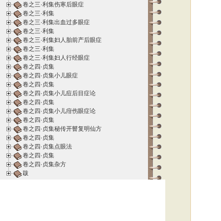
卷之三·利集伤寒后眼症
卷之三·利集
卷之三·利集出血过多眼症
卷之三·利集
卷之三·利集妇人胎前产后眼症
卷之三·利集
卷之三·利集妇人行经眼症
卷之四·贞集
卷之四·贞集小儿眼症
卷之四·贞集
卷之四·贞集小儿痘后目症论
卷之四·贞集
卷之四·贞集小儿疳伤眼症论
卷之四·贞集
卷之四·贞集秘传开瞽复明仙方
卷之四·贞集
卷之四·贞集点眼法
卷之四·贞集
卷之四·贞集杂方
跋