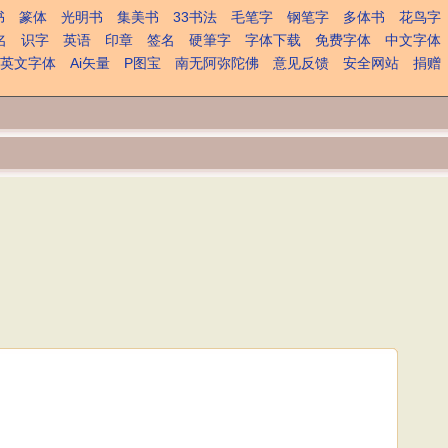
书
篆体
光明书
集美书
33书法
毛笔字
钢笔字
多体书
花鸟字
名
识字
英语
印章
签名
硬筆字
字体下载
免费字体
中文字体
英文字体
Ai矢量
P图宝
南无阿弥陀佛
意见反馈
安全网站
捐赠