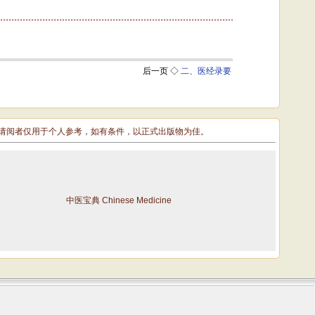
敬请阅者仅用于个人参考，如有条件，以正式出版物为佳。
中医宝典 Chinese Medicine