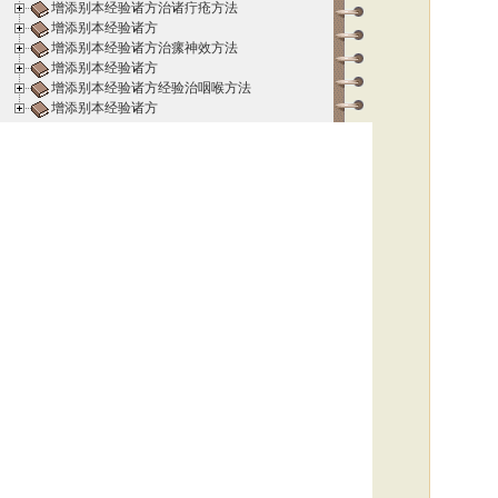
增添别本经验诸方治诸疔疮方法
增添别本经验诸方
增添别本经验诸方治瘰神效方法
增添别本经验诸方
增添别本经验诸方经验治咽喉方法
增添别本经验诸方