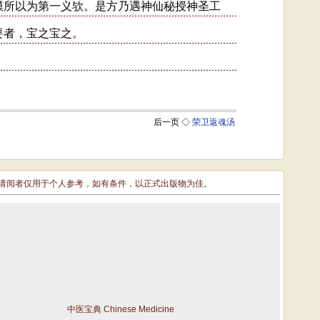
敬请阅者仅用于个人参考，如有条件，以正式出版物为佳。
中医宝典 Chinese Medicine