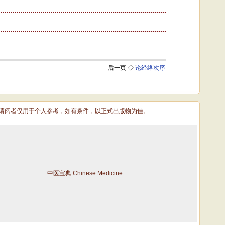
敬请阅者仅用于个人参考，如有条件，以正式出版物为佳。
中医宝典 Chinese Medicine