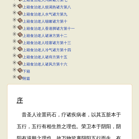
上籍食治老人泻痢诸方第七
上籍食治老人烦渴热诸方第八
上籍食治老人水气诸方第九
上籍食治老人喘嗽诸方第十
上籍食治老人香港脚诸方第十一
上籍食治老人诸淋方第十二
上籍食治老人噎塞诸方第十三
上籍食治老人冷气诸方第十四
上籍食治老人诸痔方第十五
上籍食治老人诸风方第十六
下籍
附篇