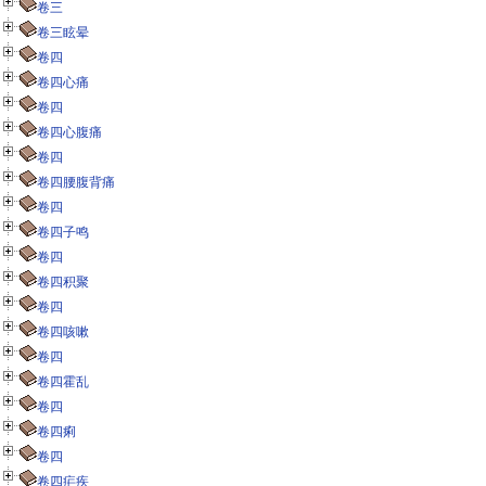
卷三
卷三眩晕
卷四
卷四心痛
卷四
卷四心腹痛
卷四
卷四腰腹背痛
卷四
卷四子鸣
卷四
卷四积聚
卷四
卷四咳嗽
卷四
卷四霍乱
卷四
卷四痢
卷四
卷四疟疾