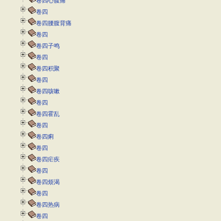
卷四心腹痛
卷四
卷四腰腹背痛
卷四
卷四子鸣
卷四
卷四积聚
卷四
卷四咳嗽
卷四
卷四霍乱
卷四
卷四痢
卷四
卷四疟疾
卷四
卷四烦渴
卷四
卷四热病
卷四