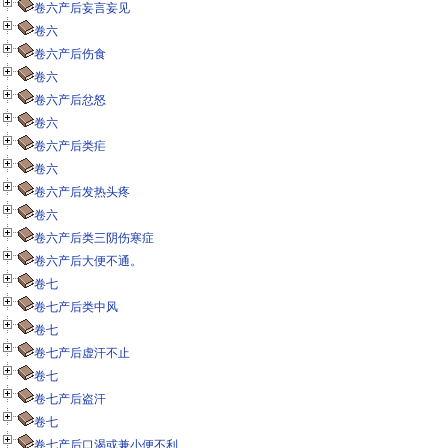
卷六产后妄言妄见
卷六
卷六产后伤食
卷六
卷六产后忿怒
卷六
卷六产后类疟
卷六
卷六产后发热头疼
卷六
卷六产后类三阴伤寒症
卷六产后大便不通。
卷七
卷七产后类中风
卷七
卷七产后虚汗不止
卷七
卷七产后盗汗
卷七
卷七产后口渴或兼小便不利