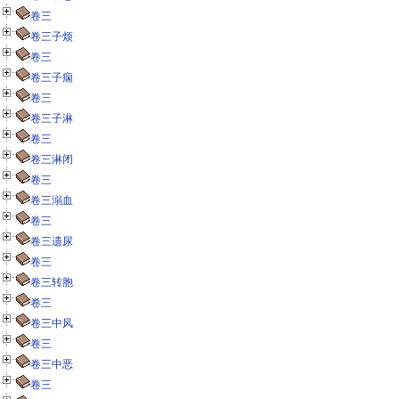
卷三
卷三子烦
卷三
卷三子痫
卷三
卷三子淋
卷三
卷三淋闭
卷三
卷三溺血
卷三
卷三遗尿
卷三
卷三转胞
卷三
卷三中风
卷三
卷三中恶
卷三