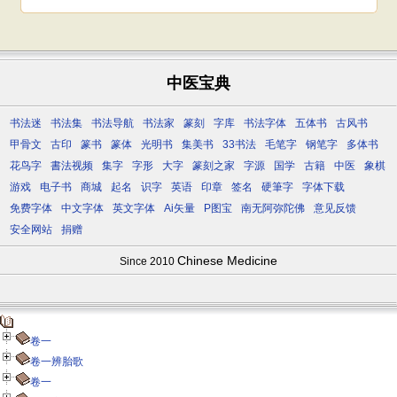
中医宝典
书法迷
书法集
书法导航
书法家
篆刻
字库
书法字体
五体书
古风书
甲骨文
古印
篆书
篆体
光明书
集美书
33书法
毛笔字
钢笔字
多体书
花鸟字
書法视频
集字
字形
大字
篆刻之家
字源
国学
古籍
中医
象棋
游戏
电子书
商城
起名
识字
英语
印章
签名
硬筆字
字体下载
免费字体
中文字体
英文字体
Ai矢量
P图宝
南无阿弥陀佛
意见反馈
安全网站
捐赠
Chinese Medicine
Since 2010
卷一
卷一辨胎歌
卷一