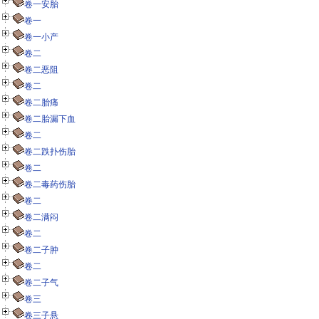
卷一安胎
卷一
卷一小产
卷二
卷二恶阻
卷二
卷二胎痛
卷二胎漏下血
卷二
卷二跌扑伤胎
卷二
卷二毒药伤胎
卷二
卷二满闷
卷二
卷二子肿
卷二
卷二子气
卷三
卷三子悬