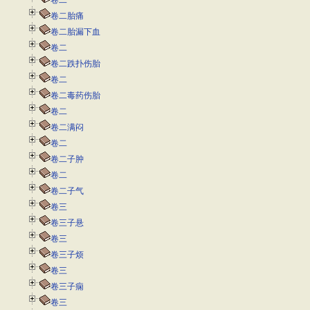
卷二
卷二胎痛
卷二胎漏下血
卷二
卷二跌扑伤胎
卷二
卷二毒药伤胎
卷二
卷二满闷
卷二
卷二子肿
卷二
卷二子气
卷三
卷三子悬
卷三
卷三子烦
卷三
卷三子痫
卷三