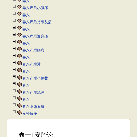
卷八
卷八产后小腹痛
卷八
卷八产后指节头痛
卷八
卷八产后遍身痛
卷八
卷八产后腰痛
卷八
卷八产后淋
卷八
卷八产后小便数
卷八
卷八产后流注
卷八
卷八阴蚀五疳
女科后序