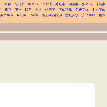
书
篆体
光明书
集美书
33书法
毛笔字
钢笔字
多体书
花鸟字
名
识字
英语
印章
签名
硬筆字
字体下载
免费字体
中文字体
英文字体
Ai矢量
P图宝
南无阿弥陀佛
意见反馈
安全网站
捐赠