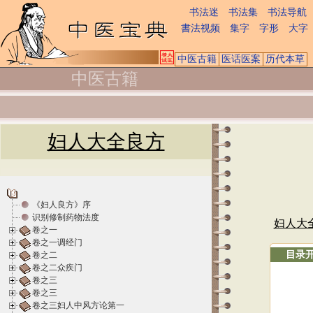
书法迷
书法集
书法导航
書法视频
集字
字形
大字
中医古籍
医话医案
历代本草
中医古籍
妇人大全良方
《妇人良方》序
识别修制药物法度
妇人大
卷之一
卷之一调经门
目录
卷之二
卷之二众疾门
卷之三
卷之三
卷之三妇人中风方论第一