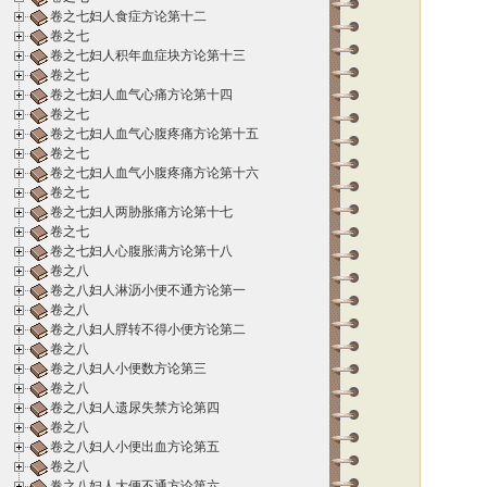
卷之七妇人食症方论第十二
卷之七
卷之七妇人积年血症块方论第十三
卷之七
卷之七妇人血气心痛方论第十四
卷之七
卷之七妇人血气心腹疼痛方论第十五
卷之七
卷之七妇人血气小腹疼痛方论第十六
卷之七
卷之七妇人两胁胀痛方论第十七
卷之七
卷之七妇人心腹胀满方论第十八
卷之八
卷之八妇人淋沥小便不通方论第一
卷之八
卷之八妇人脬转不得小便方论第二
卷之八
卷之八妇人小便数方论第三
卷之八
卷之八妇人遗尿失禁方论第四
卷之八
卷之八妇人小便出血方论第五
卷之八
卷之八妇人大便不通方论第六