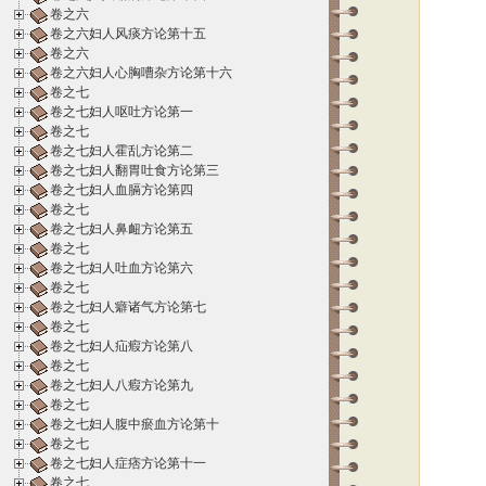
卷之六
卷之六妇人风痰方论第十五
卷之六
卷之六妇人心胸嘈杂方论第十六
卷之七
卷之七妇人呕吐方论第一
卷之七
卷之七妇人霍乱方论第二
卷之七妇人翻胃吐食方论第三
卷之七妇人血膈方论第四
卷之七
卷之七妇人鼻衄方论第五
卷之七
卷之七妇人吐血方论第六
卷之七
卷之七妇人癖诸气方论第七
卷之七
卷之七妇人疝瘕方论第八
卷之七
卷之七妇人八瘕方论第九
卷之七
卷之七妇人腹中瘀血方论第十
卷之七
卷之七妇人症痞方论第十一
卷之七