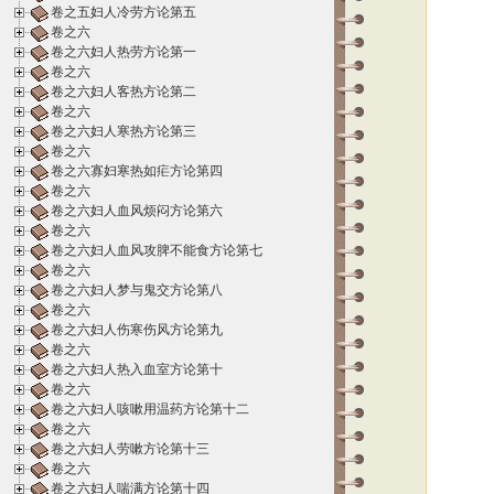
卷之五妇人冷劳方论第五
卷之六
卷之六妇人热劳方论第一
卷之六
卷之六妇人客热方论第二
卷之六
卷之六妇人寒热方论第三
卷之六
卷之六寡妇寒热如疟方论第四
卷之六
卷之六妇人血风烦闷方论第六
卷之六
卷之六妇人血风攻脾不能食方论第七
卷之六
卷之六妇人梦与鬼交方论第八
卷之六
卷之六妇人伤寒伤风方论第九
卷之六
卷之六妇人热入血室方论第十
卷之六
卷之六妇人咳嗽用温药方论第十二
卷之六
卷之六妇人劳嗽方论第十三
卷之六
卷之六妇人喘满方论第十四