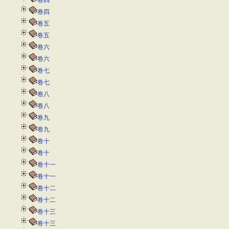
卷四
卷四
卷五
卷五
卷六
卷六
卷七
卷七
卷八
卷八
卷九
卷九
卷十
卷十
卷十一
卷十一
卷十二
卷十二
卷十三
卷十三