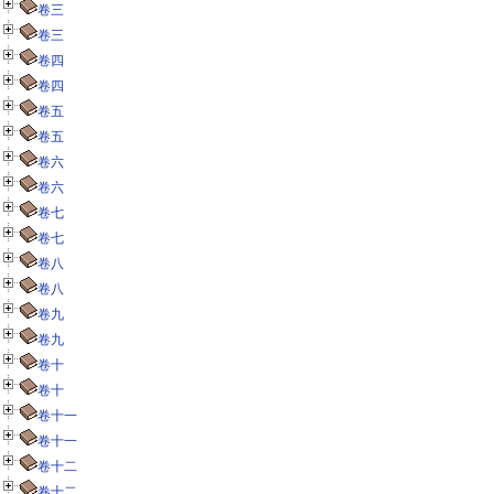
卷三
卷三
卷四
卷四
卷五
卷五
卷六
卷六
卷七
卷七
卷八
卷八
卷九
卷九
卷十
卷十
卷十一
卷十一
卷十二
卷十二