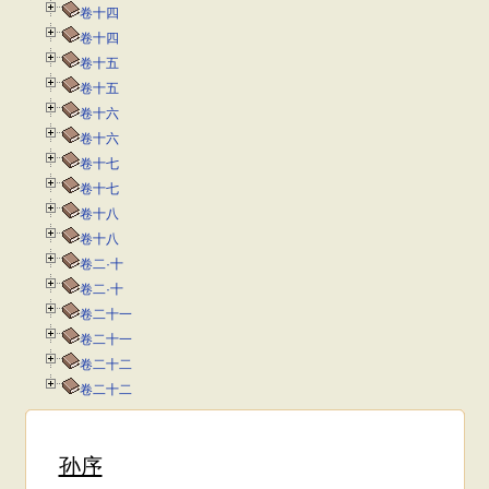
卷十四
卷十四
卷十五
卷十五
卷十六
卷十六
卷十七
卷十七
卷十八
卷十八
卷二·十
卷二·十
卷二十一
卷二十一
卷二十二
卷二十二