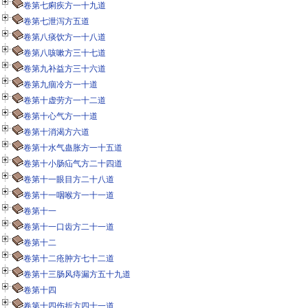
卷第七痢疾方一十九道
卷第七泄泻方五道
卷第八痰饮方一十八道
卷第八咳嗽方三十七道
卷第九补益方三十六道
卷第九痼冷方一十道
卷第十虚劳方一十二道
卷第十心气方一十道
卷第十消渴方六道
卷第十水气蛊胀方一十五道
卷第十小肠疝气方二十四道
卷第十一眼目方二十八道
卷第十一咽喉方一十一道
卷第十一
卷第十一口齿方二十一道
卷第十二
卷第十二疮肿方七十二道
卷第十三肠风痔漏方五十九道
卷第十四
卷第十四伤折方四十一道