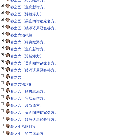
卷之五〔绍兴续添方〕
卷之五〔宝庆新增方〕
卷之五〔淳新添方〕
卷之五〔吴直阁增诸家名方〕
卷之五〔续添诸局经验秘方〕
卷之六治积热
卷之六〔绍兴续添方〕
卷之六〔宝庆新增方〕
卷之六〔淳新添方〕
卷之六〔吴直阁增诸家名方〕
卷之六〔续添诸局经验秘方〕
卷之六
卷之六治泻痢
卷之六〔绍兴续添方〕
卷之六〔宝庆新增方〕
卷之六〔淳新添方〕
卷之六〔吴直阁增诸家名方〕
卷之六〔续添诸局经验秘方〕
卷之七治眼目疾
卷之七〔绍兴续添方〕