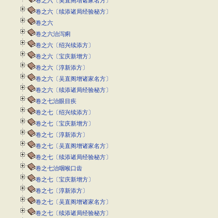
卷之六〔吴直阁增诸家名方〕
卷之六〔续添诸局经验秘方〕
卷之六
卷之六治泻痢
卷之六〔绍兴续添方〕
卷之六〔宝庆新增方〕
卷之六〔淳新添方〕
卷之六〔吴直阁增诸家名方〕
卷之六〔续添诸局经验秘方〕
卷之七治眼目疾
卷之七〔绍兴续添方〕
卷之七〔宝庆新增方〕
卷之七〔淳新添方〕
卷之七〔吴直阁增诸家名方〕
卷之七〔续添诸局经验秘方〕
卷之七治咽喉口齿
卷之七〔宝庆新增方〕
卷之七〔淳新添方〕
卷之七〔吴直阁增诸家名方〕
卷之七〔续添诸局经验秘方〕