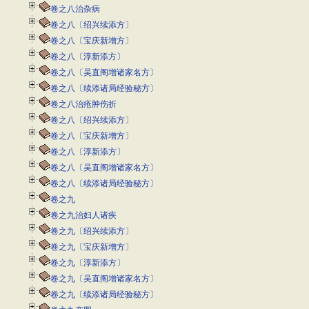
卷之八治杂病
卷之八〔绍兴续添方〕
卷之八〔宝庆新增方〕
卷之八〔淳新添方〕
卷之八〔吴直阁增诸家名方〕
卷之八〔续添诸局经验秘方〕
卷之八治疮肿伤折
卷之八〔绍兴续添方〕
卷之八〔宝庆新增方〕
卷之八〔淳新添方〕
卷之八〔吴直阁增诸家名方〕
卷之八〔续添诸局经验秘方〕
卷之九
卷之九治妇人诸疾
卷之九〔绍兴续添方〕
卷之九〔宝庆新增方〕
卷之九〔淳新添方〕
卷之九〔吴直阁增诸家名方〕
卷之九〔续添诸局经验秘方〕