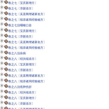
卷之七〔宝庆新增方〕
卷之七〔淳新添方〕
卷之七〔吴直阁增诸家名方〕
卷之七〔续添诸局经验秘方〕
卷之七治咽喉口齿
卷之七〔宝庆新增方〕
卷之七〔淳新添方〕
卷之七〔吴直阁增诸家名方〕
卷之七〔续添诸局经验秘方〕
卷之八治杂病
卷之八〔绍兴续添方〕
卷之八〔宝庆新增方〕
卷之八〔淳新添方〕
卷之八〔吴直阁增诸家名方〕
卷之八〔续添诸局经验秘方〕
卷之八治疮肿伤折
卷之八〔绍兴续添方〕
卷之八〔宝庆新增方〕
卷之八〔淳新添方〕