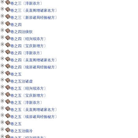
卷之三〔淳新添方〕
卷之三〔吴直阁增诸家名方〕
卷之三〔新添诸局经验秘方〕
卷之四
卷之四治痰饮
卷之四〔绍兴续添方〕
卷之四〔宝庆新增方〕
卷之四〔淳新添方〕
卷之四〔吴直阁增诸家名方〕
卷之四〔续添诸局经验秘方〕
卷之五
卷之五治诸虚
卷之五〔绍兴续添方〕
卷之五〔宝庆新增方〕
卷之五〔淳新添方〕
卷之五〔吴直阁增诸家名方〕
卷之五〔续添诸局经验秘方〕
卷之五
卷之五治痼冷