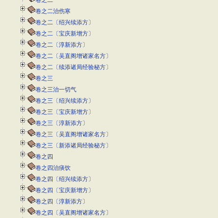
卷之二
卷之二治伤寒
卷之二〔绍兴续添方〕
卷之二〔宝庆新增方〕
卷之二〔淳新添方〕
卷之二〔吴直阁增诸家名方〕
卷之二〔续添诸局经验秘方〕
卷之三
卷之三治一切气
卷之三〔绍兴续添方〕
卷之三〔宝庆新增方〕
卷之三〔淳新添方〕
卷之三〔吴直阁增诸家名方〕
卷之三〔新添诸局经验秘方〕
卷之四
卷之四治痰饮
卷之四〔绍兴续添方〕
卷之四〔宝庆新增方〕
卷之四〔淳新添方〕
卷之四〔吴直阁增诸家名方〕