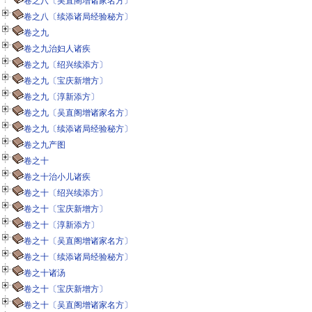
卷之八〔吴直阁增诸家名方〕
卷之八〔续添诸局经验秘方〕
卷之九
卷之九治妇人诸疾
卷之九〔绍兴续添方〕
卷之九〔宝庆新增方〕
卷之九〔淳新添方〕
卷之九〔吴直阁增诸家名方〕
卷之九〔续添诸局经验秘方〕
卷之九产图
卷之十
卷之十治小儿诸疾
卷之十〔绍兴续添方〕
卷之十〔宝庆新增方〕
卷之十〔淳新添方〕
卷之十〔吴直阁增诸家名方〕
卷之十〔续添诸局经验秘方〕
卷之十诸汤
卷之十〔宝庆新增方〕
卷之十〔吴直阁增诸家名方〕