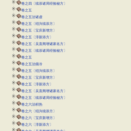
卷之四〔续添诸局经验秘方〕
卷之五
卷之五治诸虚
卷之五〔绍兴续添方〕
卷之五〔宝庆新增方〕
卷之五〔淳新添方〕
卷之五〔吴直阁增诸家名方〕
卷之五〔续添诸局经验秘方〕
卷之五
卷之五治痼冷
卷之五〔绍兴续添方〕
卷之五〔宝庆新增方〕
卷之五〔淳新添方〕
卷之五〔吴直阁增诸家名方〕
卷之五〔续添诸局经验秘方〕
卷之六治积热
卷之六〔绍兴续添方〕
卷之六〔宝庆新增方〕
卷之六〔淳新添方〕