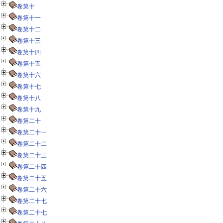
卷第十
卷第十一
卷第十二
卷第十三
卷第十四
卷第十五
卷第十六
卷第十七
卷第十八
卷第十九
卷第二十
卷第二十一
卷第二十二
卷第二十三
卷第二十四
卷第二十五
卷第二十六
卷第二十七
卷第二十七