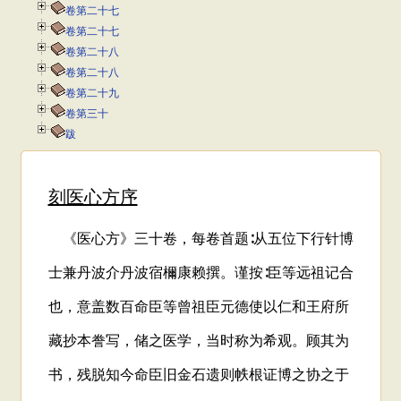
卷第二十七
卷第二十七
卷第二十八
卷第二十八
卷第二十九
卷第三十
跋