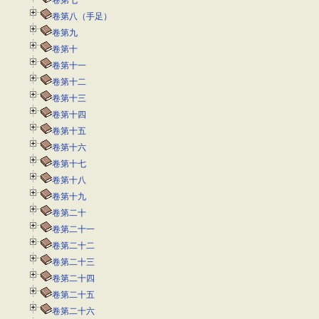
卷第七
卷第八（手足）
卷第九
卷第十
卷第十一
卷第十二
卷第十三
卷第十四
卷第十五
卷第十六
卷第十七
卷第十八
卷第十九
卷第二十
卷第二十一
卷第二十二
卷第二十三
卷第二十四
卷第二十五
卷第二十六