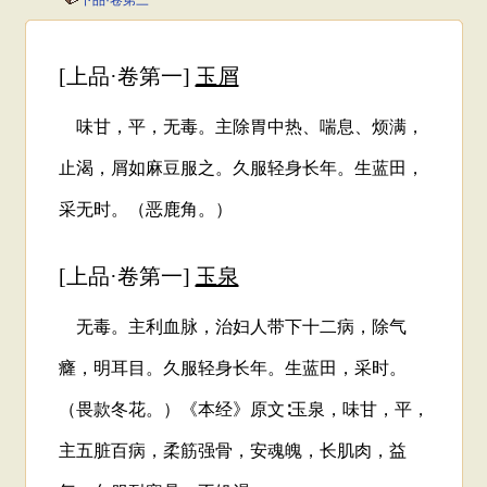
下品·卷第三