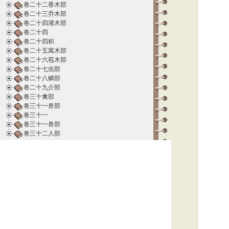
卷二十二香木部
卷二十三乔木部
卷二十四灌木部
卷二十四
卷二十四枳
卷二十五寓木部
卷二十六苞木部
卷二十七虫部
卷二十八鳞部
卷二十九介部
卷三十禽部
卷三十一兽部
卷三十一
卷三十一兽部
卷三十二人部