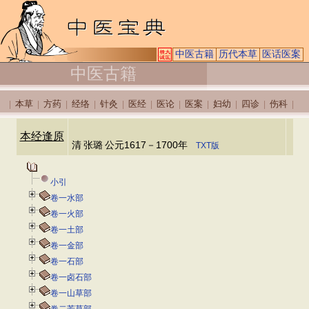
中医古籍
历代本草
医话医案
中医古籍
本草
方药
经络
针灸
医经
医论
医案
妇幼
四诊
伤科
|
|
|
|
|
|
|
|
|
|
|
本经逢原
清
张璐
公元1617－1700年
TXT版
小引
卷一水部
卷一火部
卷一土部
卷一金部
卷一石部
卷一卤石部
卷一山草部