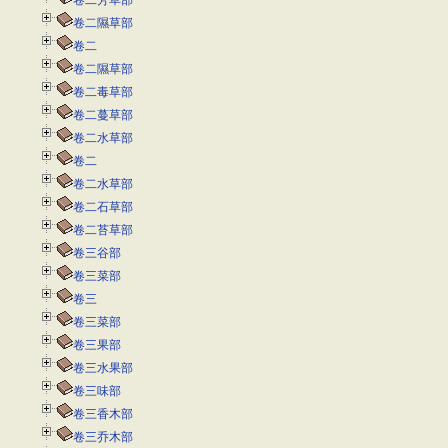
卷二芳草部
卷二隰草部
卷二
卷二隰草部
卷二毒草部
卷二蔓草部
卷二水草部
卷二
卷二水草部
卷二石草部
卷二苔草部
卷三谷部
卷三菜部
卷三
卷三菜部
卷三果部
卷三水果部
卷三味部
卷三香木部
卷三乔木部