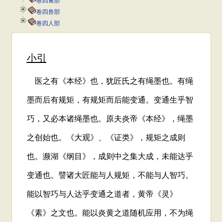
卷四禽部
卷四兽部
卷四人部