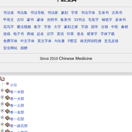
书法迷
书法集
书法导航
书法家
篆刻
字库
书法字体
五体书
古风书
甲骨文
古印
篆书
篆体
光明书
集美书
33书法
毛笔字
钢笔字
多体书
花鸟字
書法视频
集字
字形
大字
篆刻之家
字源
国学
古籍
中医
象棋
游戏
电子书
商城
起名
识字
英语
印章
签名
硬筆字
字体下载
免费字体
中文字体
英文字体
Ai矢量
P图宝
南无阿弥陀佛
意见反馈
安全网站
捐赠
Chinese Medicine
Since 2010
小引
卷一水部
卷一火部
卷一土部
卷一金部
卷一石部
卷一卤石部