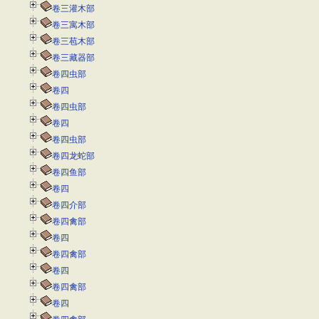
卷三灌木部
卷三寓木部
卷三苞木部
卷三藏器部
卷四虫部
卷四
卷四虫部
卷四
卷四虫部
卷四龙蛇部
卷四鱼部
卷四
卷四介部
卷四禽部
卷四
卷四禽部
卷四
卷四禽部
卷四