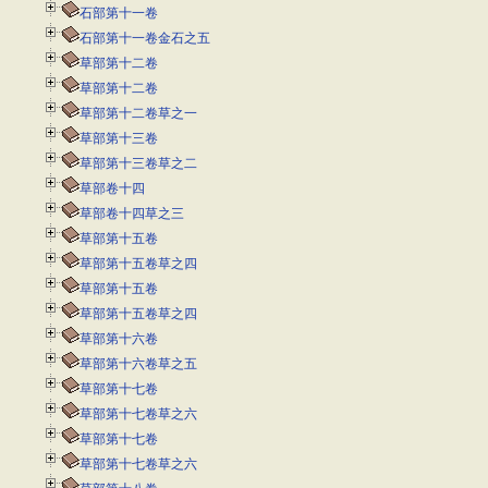
石部第十一卷
石部第十一卷金石之五
草部第十二卷
草部第十二卷
草部第十二卷草之一
草部第十三卷
草部第十三卷草之二
草部卷十四
草部卷十四草之三
草部第十五卷
草部第十五卷草之四
草部第十五卷
草部第十五卷草之四
草部第十六卷
草部第十六卷草之五
草部第十七卷
草部第十七卷草之六
草部第十七卷
草部第十七卷草之六