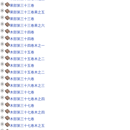
果部第三十三卷
果部第三十三卷果之五
果部第三十三卷
果部第三十三卷果之六
木部第三十四卷
木部第三十四卷
木部第三十四卷木之一
木部第三十五卷
木部第三十五卷木之二
木部第三十五卷
木部第三十五卷木之二
木部第三十六卷
木部第三十六卷木之三
木部第三十七卷
木部第三十七卷木之四
木部第三十七卷
木部第三十七卷木之四
木部第三十七卷
木部第三十七卷木之五