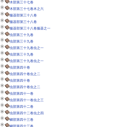
木部第三十七卷
木部第三十七卷木之六
服器部第三十八卷
服器部第三十八卷
服器部第三十八卷服器之一
虫部第三十九卷
虫部第三十九卷
虫部第三十九卷虫之一
虫部第三十九卷
虫部第三十九卷虫之一
虫部第四十卷
虫部第四十卷虫之二
虫部第四十卷
虫部第四十卷虫之二
虫部第四十一卷
虫部第四十一卷虫之三
虫部第四十二卷
虫部第四十二卷虫之四
鳞部第四十三卷
鳞部第四十三卷