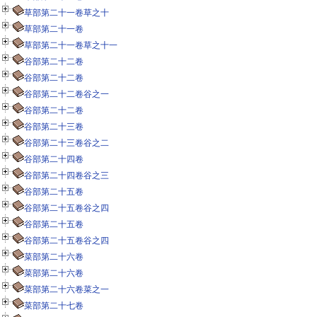
草部第二十一卷草之十
草部第二十一卷
草部第二十一卷草之十一
谷部第二十二卷
谷部第二十二卷
谷部第二十二卷谷之一
谷部第二十二卷
谷部第二十三卷
谷部第二十三卷谷之二
谷部第二十四卷
谷部第二十四卷谷之三
谷部第二十五卷
谷部第二十五卷谷之四
谷部第二十五卷
谷部第二十五卷谷之四
菜部第二十六卷
菜部第二十六卷
菜部第二十六卷菜之一
菜部第二十七卷