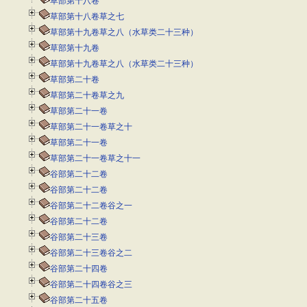
草部第十八卷
草部第十八卷草之七
草部第十九卷草之八（水草类二十三种）
草部第十九卷
草部第十九卷草之八（水草类二十三种）
草部第二十卷
草部第二十卷草之九
草部第二十一卷
草部第二十一卷草之十
草部第二十一卷
草部第二十一卷草之十一
谷部第二十二卷
谷部第二十二卷
谷部第二十二卷谷之一
谷部第二十二卷
谷部第二十三卷
谷部第二十三卷谷之二
谷部第二十四卷
谷部第二十四卷谷之三
谷部第二十五卷