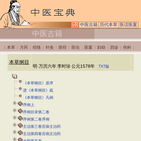
中医古籍
历代本草
医话医案
中医古籍
本草
方药
经络
针灸
医经
医论
医案
妇幼
四诊
伤科
|
|
|
|
|
|
|
|
|
|
|
本草纲目
明·万历六年
李时珍
公元1578年
TXT版
《本草纲目》原序
进《本草纲目》疏
《本草纲目》凡例
序例上
序例目录第二卷
序例第二卷序例
主治第三卷百病主治药
主治第四卷百病主治药