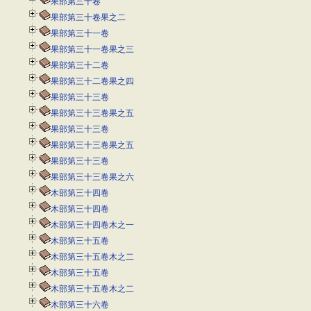
果部第三十卷
果部第三十卷果之二
果部第三十一卷
果部第三十一卷果之三
果部第三十二卷
果部第三十二卷果之四
果部第三十三卷
果部第三十三卷果之五
果部第三十三卷
果部第三十三卷果之五
果部第三十三卷
果部第三十三卷果之六
木部第三十四卷
木部第三十四卷
木部第三十四卷木之一
木部第三十五卷
木部第三十五卷木之二
木部第三十五卷
木部第三十五卷木之二
木部第三十六卷