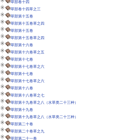
草部卷十四
草部卷十四草之三
草部第十五卷
草部第十五卷草之四
草部第十五卷
草部第十五卷草之四
草部第十六卷
草部第十六卷草之五
草部第十七卷
草部第十七卷草之六
草部第十七卷
草部第十七卷草之六
草部第十八卷
草部第十八卷草之七
草部第十九卷草之八（水草类二十三种）
草部第十九卷
草部第十九卷草之八（水草类二十三种）
草部第二十卷
草部第二十卷草之九
草部第二十一卷