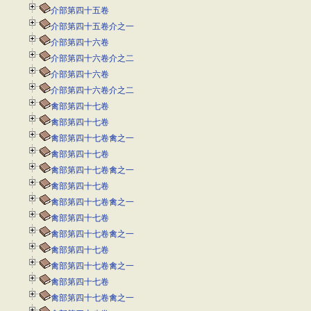
介部第四十五卷
介部第四十五卷介之一
介部第四十六卷
介部第四十六卷介之二
介部第四十六卷
介部第四十六卷介之二
禽部第四十七卷
禽部第四十七卷
禽部第四十七卷禽之一
禽部第四十七卷
禽部第四十七卷禽之一
禽部第四十七卷
禽部第四十七卷禽之一
禽部第四十七卷
禽部第四十七卷禽之一
禽部第四十七卷
禽部第四十七卷禽之一
禽部第四十七卷
禽部第四十七卷禽之一