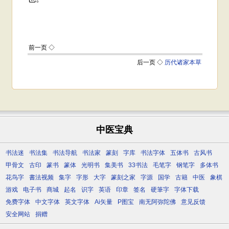
中医宝典
书法迷
书法集
书法导航
书法家
篆刻
字库
书法字体
五体书
古风书
甲骨文
古印
篆书
篆体
光明书
集美书
33书法
毛笔字
钢笔字
多体书
花鸟字
書法视频
集字
字形
大字
篆刻之家
字源
国学
古籍
中医
象棋
游戏
电子书
商城
起名
识字
英语
印章
签名
硬筆字
字体下载
免费字体
中文字体
英文字体
Ai矢量
P图宝
南无阿弥陀佛
意见反馈
安全网站
捐赠