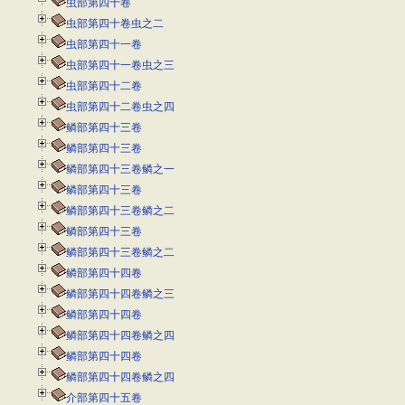
虫部第四十卷
虫部第四十卷虫之二
虫部第四十一卷
虫部第四十一卷虫之三
虫部第四十二卷
虫部第四十二卷虫之四
鳞部第四十三卷
鳞部第四十三卷
鳞部第四十三卷鳞之一
鳞部第四十三卷
鳞部第四十三卷鳞之二
鳞部第四十三卷
鳞部第四十三卷鳞之二
鳞部第四十四卷
鳞部第四十四卷鳞之三
鳞部第四十四卷
鳞部第四十四卷鳞之四
鳞部第四十四卷
鳞部第四十四卷鳞之四
介部第四十五卷