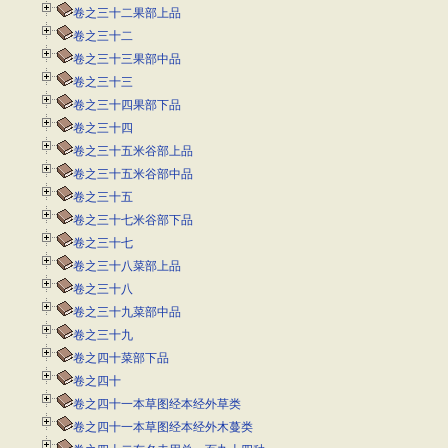
卷之三十二果部上品
卷之三十二
卷之三十三果部中品
卷之三十三
卷之三十四果部下品
卷之三十四
卷之三十五米谷部上品
卷之三十五米谷部中品
卷之三十五
卷之三十七米谷部下品
卷之三十七
卷之三十八菜部上品
卷之三十八
卷之三十九菜部中品
卷之三十九
卷之四十菜部下品
卷之四十
卷之四十一本草图经本经外草类
卷之四十一本草图经本经外木蔓类