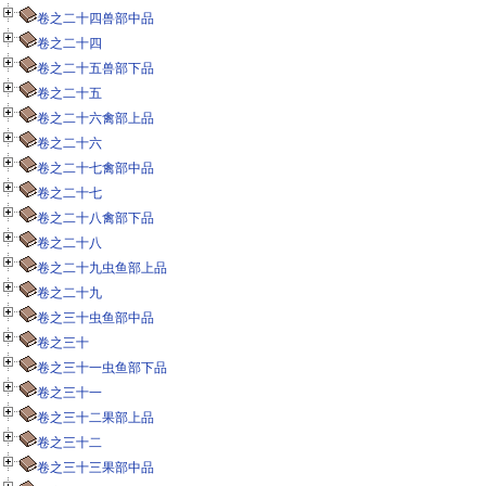
卷之二十四兽部中品
卷之二十四
卷之二十五兽部下品
卷之二十五
卷之二十六禽部上品
卷之二十六
卷之二十七禽部中品
卷之二十七
卷之二十八禽部下品
卷之二十八
卷之二十九虫鱼部上品
卷之二十九
卷之三十虫鱼部中品
卷之三十
卷之三十一虫鱼部下品
卷之三十一
卷之三十二果部上品
卷之三十二
卷之三十三果部中品