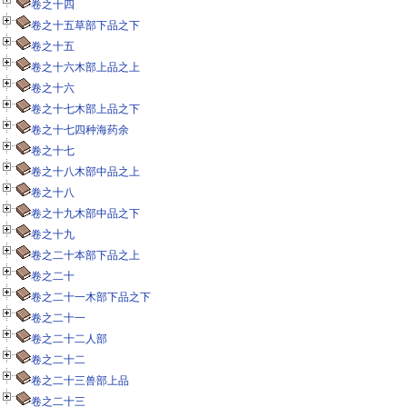
卷之十四
卷之十五草部下品之下
卷之十五
卷之十六木部上品之上
卷之十六
卷之十七木部上品之下
卷之十七四种海药余
卷之十七
卷之十八木部中品之上
卷之十八
卷之十九木部中品之下
卷之十九
卷之二十本部下品之上
卷之二十
卷之二十一木部下品之下
卷之二十一
卷之二十二人部
卷之二十二
卷之二十三兽部上品
卷之二十三