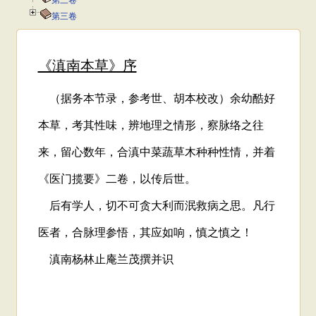
第三卷
第三卷