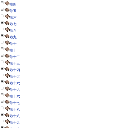
卷四
卷五
卷六
卷七
卷八
卷九
卷十
卷十一
卷十二
卷十三
卷十四
卷十五
卷十六
卷十六
卷十六
卷十七
卷十八
卷十八
卷十九