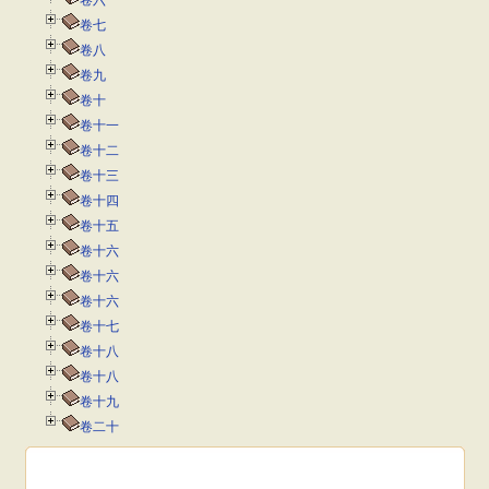
卷六
卷七
卷八
卷九
卷十
卷十一
卷十二
卷十三
卷十四
卷十五
卷十六
卷十六
卷十六
卷十七
卷十八
卷十八
卷十九
卷二十