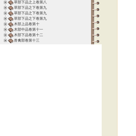
草部下品之上卷第八
草部下品之下卷第九
草部下品之下卷第九
草部下品之下卷第九
木部上品卷第十
木部中品卷第十一
木部下品卷第十二
兽禽部卷第十三